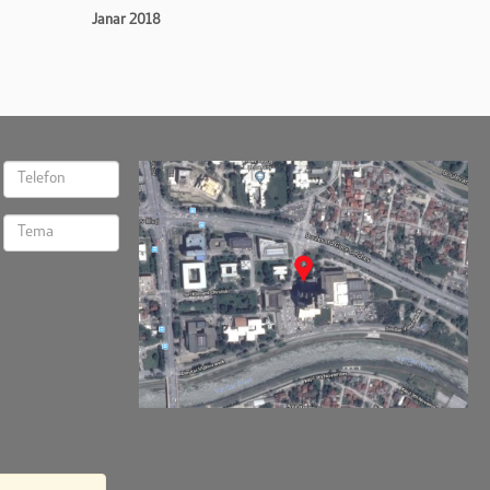
Janar 2018