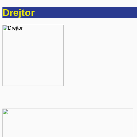
Drejtor