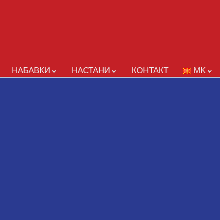
НАБАВКИ
НАСТАНИ
КОНТАКТ
MK