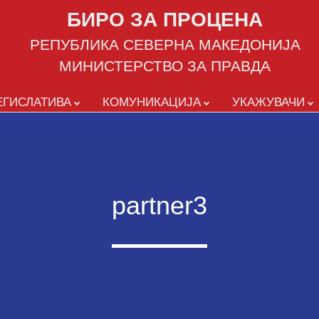
БИРО ЗА ПРОЦЕНА
РЕПУБЛИКА СЕВЕРНА МАКЕДОНИЈА
МИНИСТЕРСТВО ЗА ПРАВДА
ЕГИСЛАТИВА
КОМУНИКАЦИЈА
УКАЖУВАЧИ
partner3