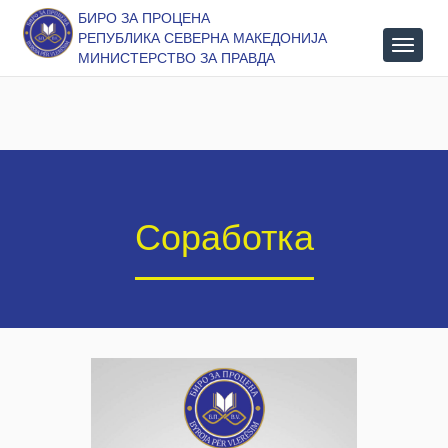
БИРО ЗА ПРОЦЕНА
РЕПУБЛИКА СЕВЕРНА МАКЕДОНИЈА
МИНИСТЕРСТВО ЗА ПРАВДА
Соработка