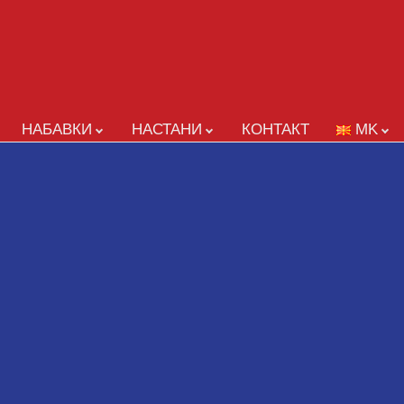
НАБАВКИ
НАСТАНИ
КОНТАКТ
MK