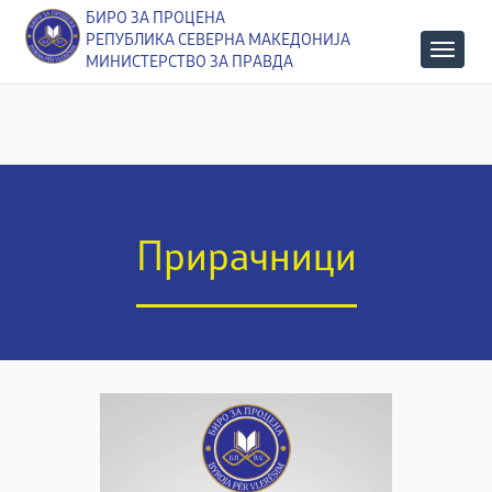
БИРО ЗА ПРОЦЕНА
РЕПУБЛИКА СЕВЕРНА МАКЕДОНИЈА
МИНИСТЕРСТВО ЗА ПРАВДА
Прирачници