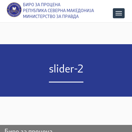
БИРО ЗА ПРОЦЕНА
РЕПУБЛИКА СЕВЕРНА МАКЕДОНИЈА
МИНИСТЕРСТВО ЗА ПРАВДА
slider-2