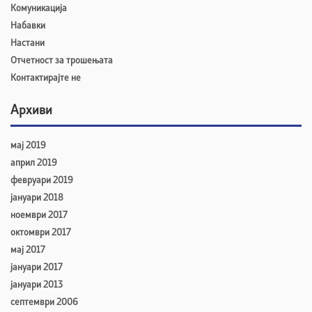
Комуникација
Набавки
Настани
Отчетност за трошењата
Контактирајте не
Архиви
мај 2019
април 2019
февруари 2019
јануари 2018
ноември 2017
октомври 2017
мај 2017
јануари 2017
јануари 2013
септември 2006