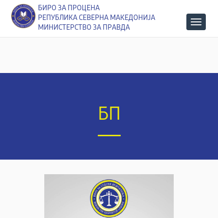
БИРО ЗА ПРОЦЕНА
РЕПУБЛИКА СЕВЕРНА МАКЕДОНИЈА
МИНИСТЕРСТВО ЗА ПРАВДА
БП