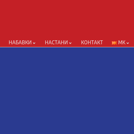
НАБАВКИ
НАСТАНИ
КОНТАКТ
MK