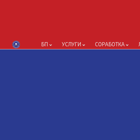
БП
УСЛУГИ
СОРАБОТКА