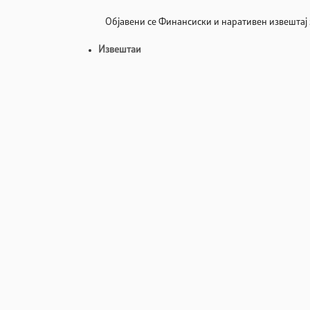
Објавени се Финансиски и наративен извештај
Извештаи