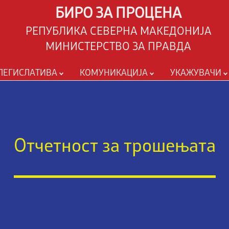
БИРО ЗА ПРОЦЕНА
РЕПУБЛИКА СЕВЕРНА МАКЕДОНИЈА
МИНИСТЕРСТВО ЗА ПРАВДА
ЛЕГИСЛАТИВА
КОМУНИКАЦИЈА
УКАЖУВАЧИ
Отчетност за трошењата