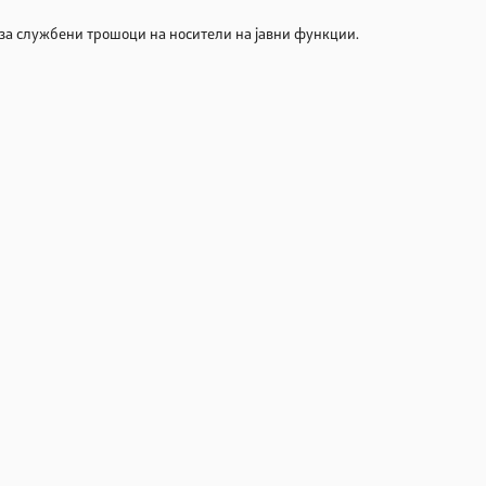
 за службени трошоци на носители на јавни функции.