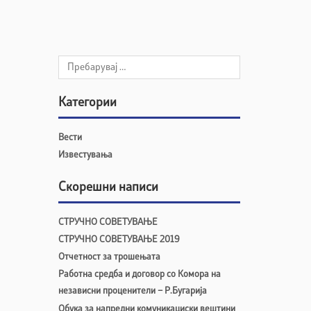
Категории
Вести
Известувања
Скорешни написи
СТРУЧНО СОВЕТУВАЊЕ
СТРУЧНО СОВЕТУВАЊЕ 2019
Отчетност за трошењата
Работна средба и договор со Комора на
независни проценители – Р.Бугарија
Обука за напредни комуникациски вештини