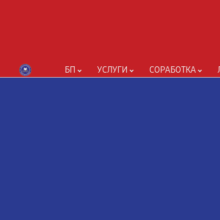
БП
УСЛУГИ
СОРАБОТКА