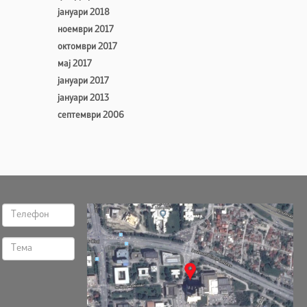
јануари 2018
ноември 2017
октомври 2017
мај 2017
јануари 2017
јануари 2013
септември 2006