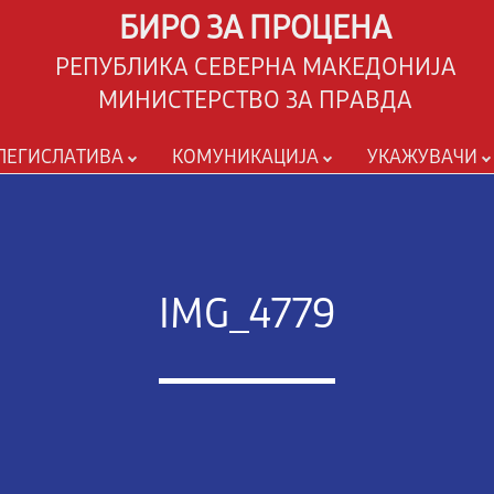
БИРО ЗА ПРОЦЕНА
РЕПУБЛИКА СЕВЕРНА МАКЕДОНИЈА
МИНИСТЕРСТВО ЗА ПРАВДА
ЛЕГИСЛАТИВА
КОМУНИКАЦИЈА
УКАЖУВАЧИ
IMG_4779