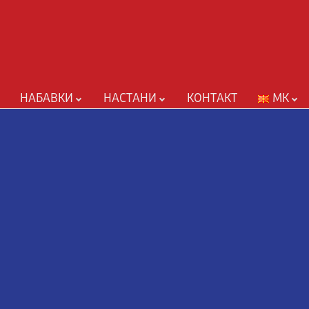
НАБАВКИ
НАСТАНИ
КОНТАКТ
MK