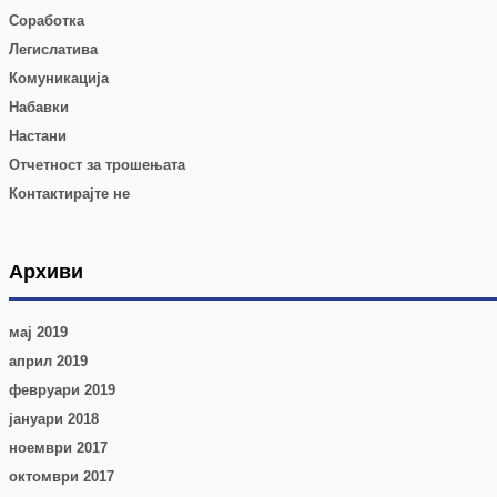
Соработка
Легислатива
Комуникација
Набавки
Настани
Отчетност за трошењата
Контактирајте не
Архиви
мај 2019
април 2019
февруари 2019
јануари 2018
ноември 2017
октомври 2017