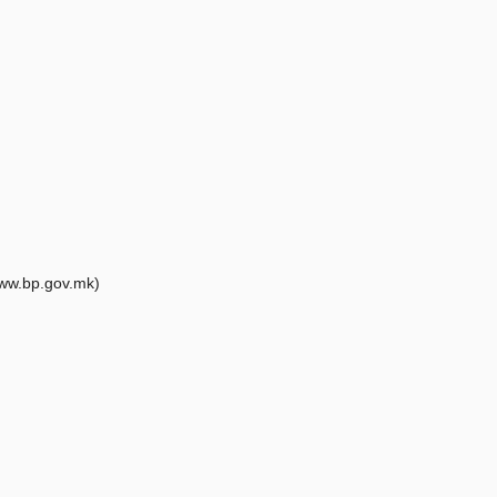
ww.bp.gov.mk)