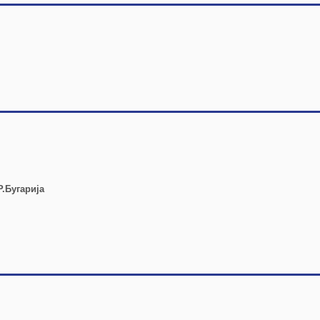
.Бугарија