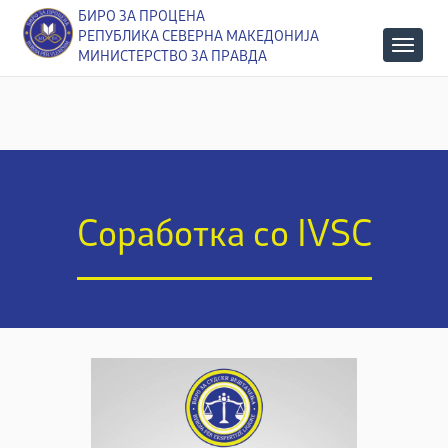
БИРО ЗА ПРОЦЕНА
РЕПУБЛИКА СЕВЕРНА МАКЕДОНИЈА
МИНИСТЕРСТВО ЗА ПРАВДА
Соработка со IVSC