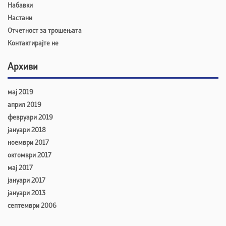
Набавки
Настани
Отчетност за трошењата
Контактирајте не
Архиви
мај 2019
април 2019
февруари 2019
јануари 2018
ноември 2017
октомври 2017
мај 2017
јануари 2017
јануари 2013
септември 2006