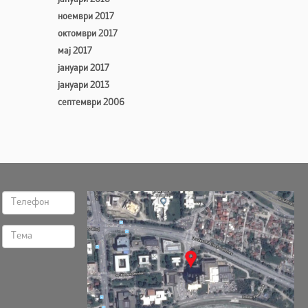
ноември 2017
октомври 2017
мај 2017
јануари 2017
јануари 2013
септември 2006