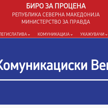
БИРО ЗА ПРОЦЕНА
РЕПУБЛИКА СЕВЕРНА МАКЕДОНИЈА
МИНИСТЕРСТВО ЗА ПРАВДА
ЛЕГИСЛАТИВА
КОМУНИКАЦИЈА
УКАЖУВАЧИ
 Комуникациски В