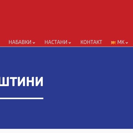
НАБАВКИ
НАСТАНИ
КОНТАКТ
MK
ештини