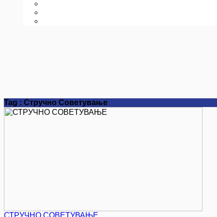
Tag : Стручно Советување
СТРУЧНО СОВЕТУВАЊЕ